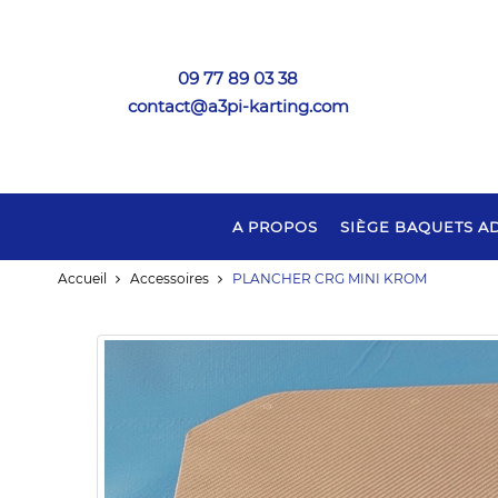
09 77 89 03 38
contact@a3pi-karting.com
A PROPOS
SIÈGE BAQUETS A
Accueil
Accessoires
PLANCHER CRG MINI KROM