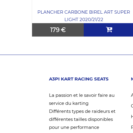
BRE
PLANCHER CARBONE BIREL ART SUPER
LIGHT 2020/21/22
179 €
A3PI KART RACING SEATS
La passion et le savoir faire au
service du karting
Différents types de raideurs et
différentes tailles disponibles
pour une performance