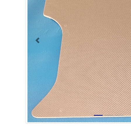
Previous