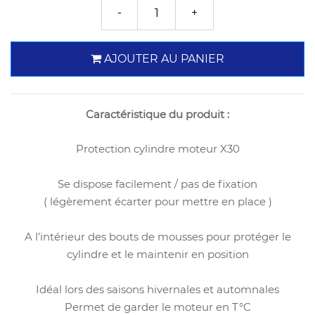
AJOUTER AU PANIER
Caractéristique du produit :
Protection cylindre moteur X30
Se dispose facilement / pas de fixation
( légèrement écarter pour mettre en place )
A l’intérieur des bouts de mousses pour protéger le
cylindre et le maintenir en position
Idéal lors des saisons hivernales et automnales
Permet de garder le moteur en T°C