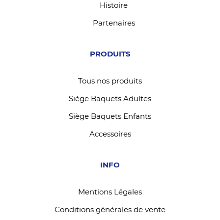
Histoire
Partenaires
PRODUITS
Tous nos produits
Siège Baquets Adultes
Siège Baquets Enfants
Accessoires
INFO
Mentions Légales
Conditions générales de vente