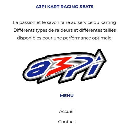
A3PI KART RACING SEATS
La passion et le savoir faire au service du karting
Différents types de raideurs et différentes tailles
disponibles pour une performance optimale.
MENU
Accueil
Contact