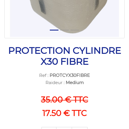
PROTECTION CYLINDRE
X30 FIBRE
Ref :
PROTCYX30FIBRE
Raideur :
Medium
35.00 € TTC
17.50 € TTC