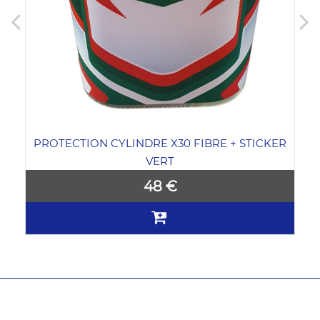
PROTECTION CYLINDRE X30 FIBRE + STICKER
VERT
48 €