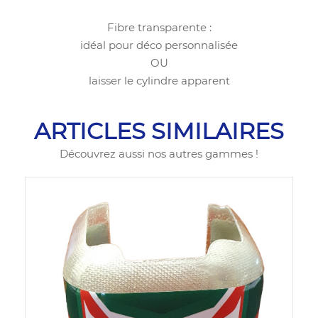
Fibre transparente :
idéal pour déco personnalisée
OU
laisser le cylindre apparent
ARTICLES SIMILAIRES
Découvrez aussi nos autres gammes !