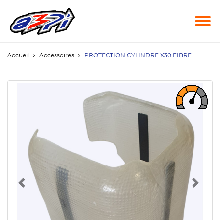
Accueil
Accessoires
PROTECTION CYLINDRE X30 FIBRE
Previous
Next