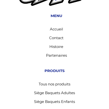
MENU
Accueil
Contact
Histoire
Partenaires
PRODUITS
Tous nos produits
Siège Baquets Adultes
Siège Baquets Enfants