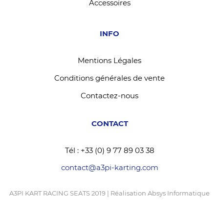
Accessoires
INFO
Mentions Légales
Conditions générales de vente
Contactez-nous
CONTACT
Tél : +33 (0) 9 77 89 03 38
contact@a3pi-karting.com
A3PI KART RACING SEATS 2019 | Réalisation
Absys Informatique