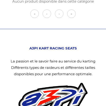
Aucun produit disponible dans cette catégorie
«
‹
›
»
A3PI KART RACING SEATS
La passion et le savoir faire au service du karting
Différents types de raideurs et différentes tailles
disponibles pour une performance optimale.