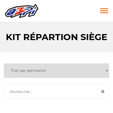
KIT RÉPARTION SIÈGE