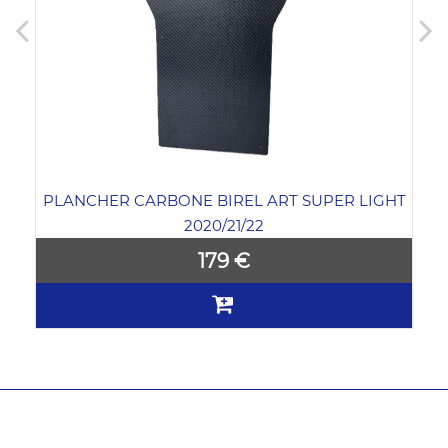
PLANCHER CARBONE BIREL ART SUPER LIGHT
2020/21/22
179 €