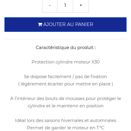
AJOUTER AU PANIER
Caractéristique du produit :
Protection cylindre moteur X30
Se dispose facilement / pas de fixation
( légèrement écarter pour mettre en place )
A l’intérieur des bouts de mousses pour protéger le
cylindre et le maintenir en position
Idéal lors des saisons hivernales et automnales
Permet de garder le moteur en T°C