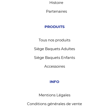
Histoire
Partenaires
PRODUITS
Tous nos produits
Siège Baquets Adultes
Siège Baquets Enfants
Accessoires
INFO
Mentions Légales
Conditions générales de vente