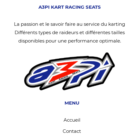
A3PI KART RACING SEATS
La passion et le savoir faire au service du karting
Différents types de raideurs et différentes tailles
disponibles pour une performance optimale.
MENU
Accueil
Contact