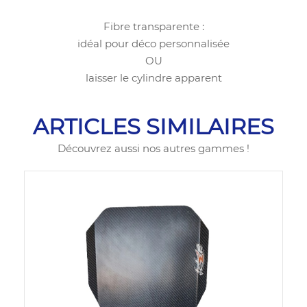
Fibre transparente :
idéal pour déco personnalisée
OU
laisser le cylindre apparent
ARTICLES SIMILAIRES
Découvrez aussi nos autres gammes !