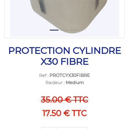
PROTECTION CYLINDRE
X30 FIBRE
Ref :
PROTCYX30FIBRE
Raideur :
Medium
35.00 € TTC
17.50 € TTC