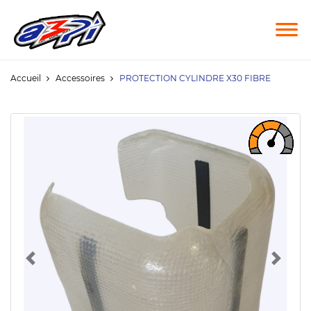
Accueil
Accessoires
PROTECTION CYLINDRE X30 FIBRE
Previous
Next