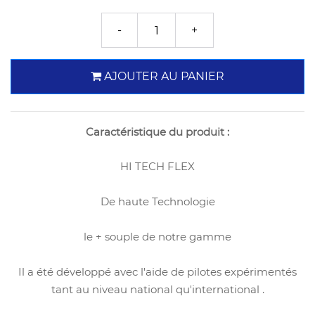
AJOUTER AU PANIER
Caractéristique du produit :
HI TECH FLEX
De haute Technologie
le + souple de notre gamme
Il a été développé avec l'aide de pilotes expérimentés
tant au niveau national qu'international .