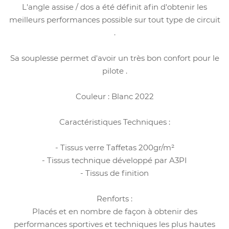
L'angle assise / dos a été définit afin d'obtenir les
meilleurs performances possible sur tout type de circuit
.
Sa souplesse permet d'avoir un très bon confort pour le
pilote .
Couleur : Blanc 2022
Caractéristiques Techniques :
- Tissus verre Taffetas 200gr/m²
- Tissus technique développé par A3PI
- Tissus de finition
Renforts :
Placés et en nombre de façon à obtenir des
performances sportives et techniques les plus hautes