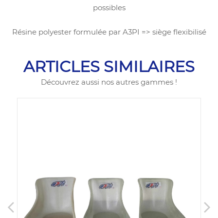
possibles
Résine polyester formulée par A3PI => siège flexibilisé
ARTICLES SIMILAIRES
Découvrez aussi nos autres gammes !