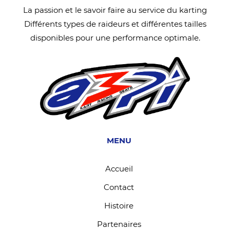
La passion et le savoir faire au service du karting
Différents types de raideurs et différentes tailles
disponibles pour une performance optimale.
MENU
Accueil
Contact
Histoire
Partenaires