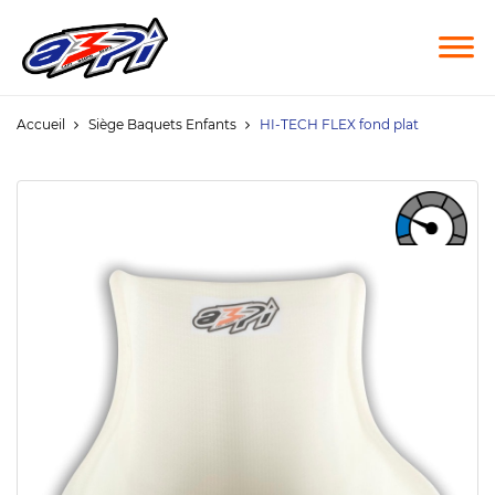
Accueil
Siège Baquets Enfants
HI-TECH FLEX fond plat