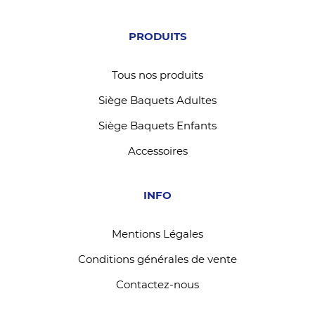
PRODUITS
Tous nos produits
Siège Baquets Adultes
Siège Baquets Enfants
Accessoires
INFO
Mentions Légales
Conditions générales de vente
Contactez-nous