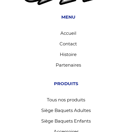
MENU
Accueil
Contact
Histoire
Partenaires
PRODUITS
Tous nos produits
Siège Baquets Adultes
Siège Baquets Enfants
Accessoires