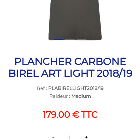
PLANCHER CARBONE
BIREL ART LIGHT 2018/19
Ref :
PLABIRELLIGHT2018/19
Raideur :
Medium
179.00 € TTC