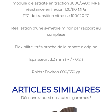
module d’élasticité en traction 3000/3400 MPa
résistance en flexion 120/110 MPa
T°C de transition vitreuse 100/120 °C
Réalisation d'une symétrie miroir par rapport au
complexe
Flexibilité : très proche de la monte d'origine
Épaisseur : 3.2 mm ( + / - 0.2 )
Poids : Environ 600/650 gr
ARTICLES SIMILAIRES
Découvrez aussi nos autres gammes !