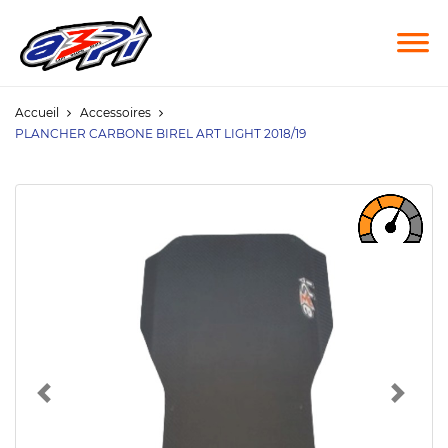
Accueil
Accessoires
PLANCHER CARBONE BIREL ART LIGHT 2018/19
Previous
Next