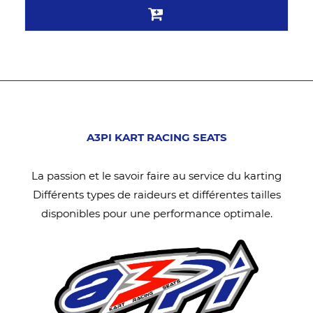
A3PI KART RACING SEATS
La passion et le savoir faire au service du karting
Différents types de raideurs et différentes tailles
disponibles pour une performance optimale.