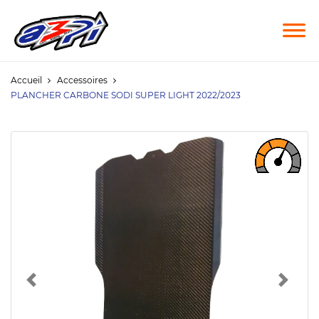
Accueil
Accessoires
PLANCHER CARBONE SODI SUPER LIGHT 2022/2023
Previous
Next