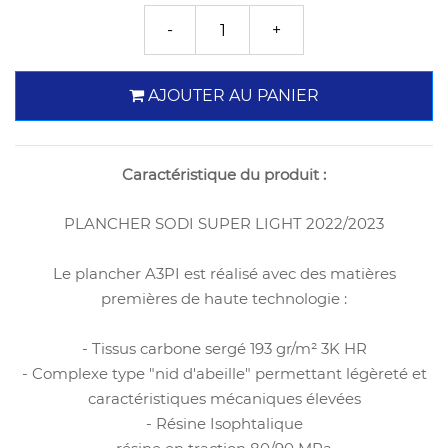
AJOUTER AU PANIER
Caractéristique du produit :
PLANCHER SODI SUPER LIGHT 2022/2023
Le plancher A3PI est réalisé avec des matières
premières de haute technologie :
- Tissus carbone sergé 193 gr/m² 3K HR
- Complexe type "nid d'abeille" permettant légèreté et
caractéristiques mécaniques élevées
- Résine Isophtalique