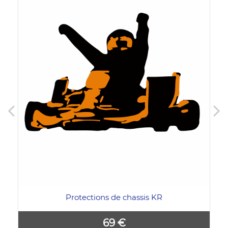
Protections de chassis KR
69 €