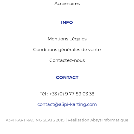
Accessoires
INFO
Mentions Légales
Conditions générales de vente
Contactez-nous
CONTACT
Tél : +33 (0) 9 77 89 03 38
contact@a3pi-karting.com
A3PI KART RACING SEATS 2019 | Réalisation
Absys Informatique