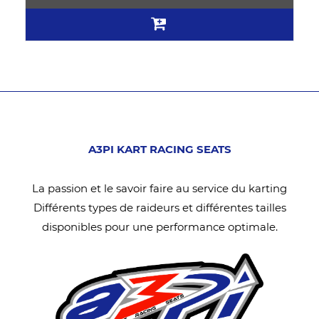
A3PI KART RACING SEATS
La passion et le savoir faire au service du karting
Différents types de raideurs et différentes tailles
disponibles pour une performance optimale.