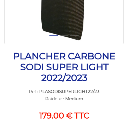
PLANCHER CARBONE
SODI SUPER LIGHT
2022/2023
Ref :
PLASODISUPERLIGHT22/23
Raideur :
Medium
179.00 € TTC