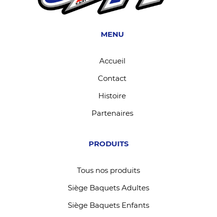
MENU
Accueil
Contact
Histoire
Partenaires
PRODUITS
Tous nos produits
Siège Baquets Adultes
Siège Baquets Enfants