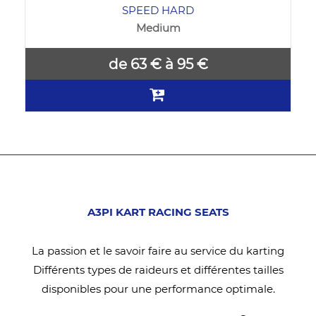
SPEED HARD
Medium
de 63 € à 95 €
A3PI KART RACING SEATS
La passion et le savoir faire au service du karting
Différents types de raideurs et différentes tailles
disponibles pour une performance optimale.