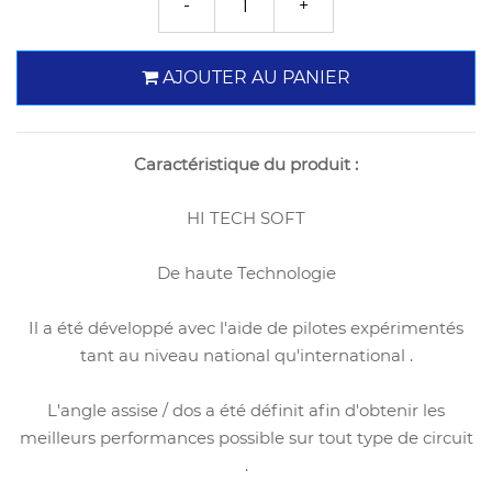
AJOUTER AU PANIER
Caractéristique du produit :
HI TECH SOFT
De haute Technologie
Il a été développé avec l'aide de pilotes expérimentés
tant au niveau national qu'international .
L'angle assise / dos a été définit afin d'obtenir les
meilleurs performances possible sur tout type de circuit
.