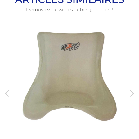
Découvrez aussi nos autres gammes !