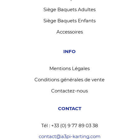
Siège Baquets Adultes
Siège Baquets Enfants
Accessoires
INFO
Mentions Légales
Conditions générales de vente
Contactez-nous
CONTACT
Tél : +33 (0) 9 77 89 03 38
contact@a3pi-karting.com