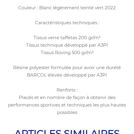
Couleur : Blanc légèrement teinté vert 2022
Caractéristiques techniques :
Tissus verre taffetas 200 gr/m²
Tissus technique développé par A3PI
Tissus Roving 500 gr/m²
Résine polyester formulée pour avoir une dureté
BARCOL élevée développé par A3PI
Renforts :
Placés et en nombre de façon à obtenir des
performances sportives et techniques les plus hautes
possibles
ARTICLES SIMILAIRES