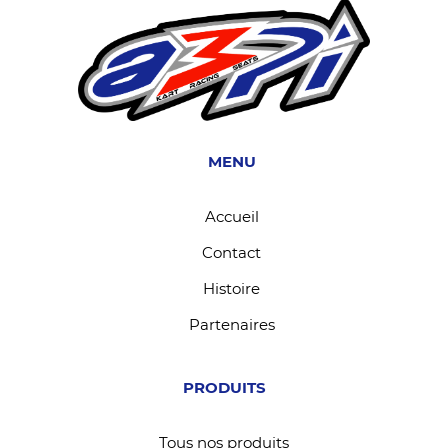
MENU
Accueil
Contact
Histoire
Partenaires
PRODUITS
Tous nos produits