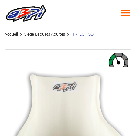
Accueil
Siège Baquets Adultes
HI-TECH SOFT