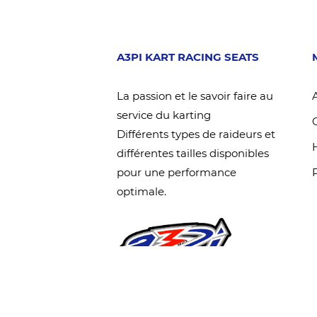
A3PI KART RACING SEATS
La passion et le savoir faire au
service du karting
Différents types de raideurs et
différentes tailles disponibles
pour une performance
optimale.