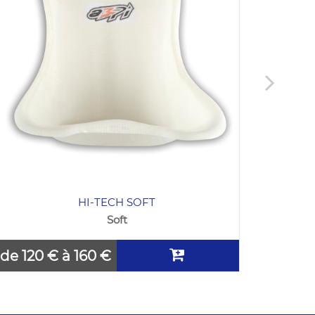
HI-TECH SOFT
Soft
de 120 € à 160 €