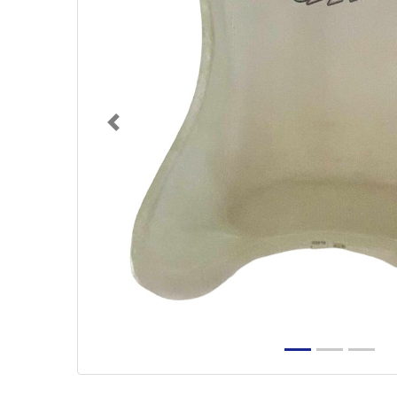
Previous