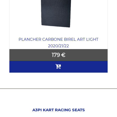
PLANCHER CARBONE BIREL ART LIGHT
2020/21/22
179 €
A3PI KART RACING SEATS