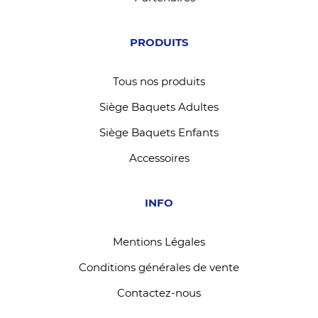
PRODUITS
Tous nos produits
Siège Baquets Adultes
Siège Baquets Enfants
Accessoires
INFO
Mentions Légales
Conditions générales de vente
Contactez-nous