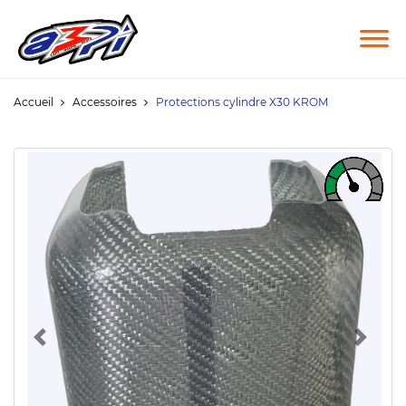
Accueil
Accessoires
Protections cylindre X30 KROM
Previous
Next