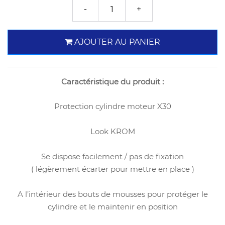
AJOUTER AU PANIER
Caractéristique du produit :
Protection cylindre moteur X30
Look KROM
Se dispose facilement / pas de fixation
( légèrement écarter pour mettre en place )
A l’intérieur des bouts de mousses pour protéger le
cylindre et le maintenir en position