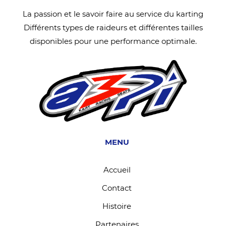
La passion et le savoir faire au service du karting
Différents types de raideurs et différentes tailles
disponibles pour une performance optimale.
MENU
Accueil
Contact
Histoire
Partenaires