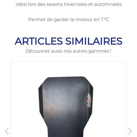
Idéal lors des saisons hivernales et automnales
Permet de garder le moteur en T°C
ARTICLES SIMILAIRES
Découvrez aussi nos autres gammes !